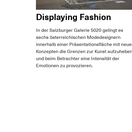
Displaying Fashion
In der Salzburger Galerie 5020 gelingt es
sechs österreichischen Modedesignern
innerhalb einer Präsentationsfläche mit neu
Konzepten die Grenzen zur Kunst aufzuhebe
und beim Betrachter eine Intensität der
Emotionen zu provozieren.