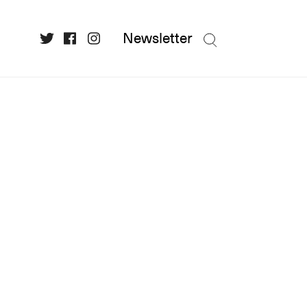
Newsletter