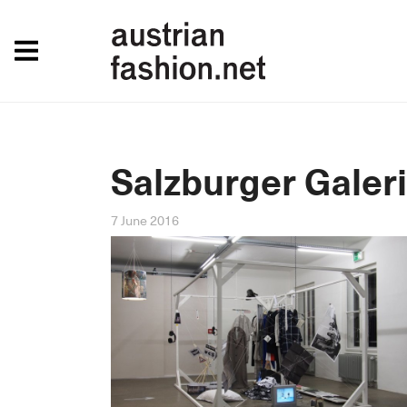
Salzburger Galer
7 June 2016