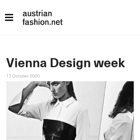
Vienna Design week
17 October 2020