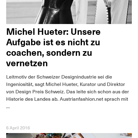
Michel Hueter: Unsere
Aufgabe ist es nicht zu
coachen, sondern zu
vernetzen
Leitmotiv der Schweizer Designindustrie sei die
Ingeniosität, sagt Michel Hueter, Kurator und Direktor
von Design Preis Schweiz. Das leite sich schon aus der
Historie des Landes ab. Austrianfashion.net sprach mit
...
6 April 2016