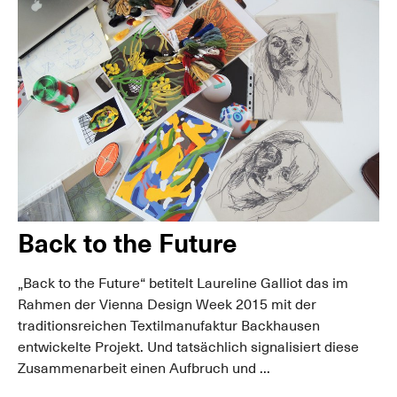
Back to the Future
„Back to the Future“ betitelt Laureline Galliot das im
Rahmen der Vienna Design Week 2015 mit der
traditionsreichen Textilmanufaktur Backhausen
entwickelte Projekt. Und tatsächlich signalisiert diese
Zusammenarbeit einen Aufbruch und ...