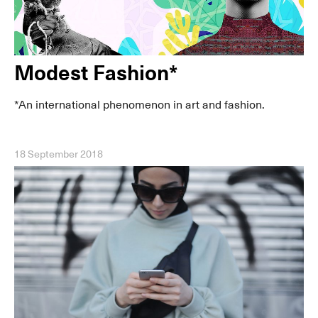
Modest Fashion*
*An international phenomenon in art and fashion.
18 September 2018