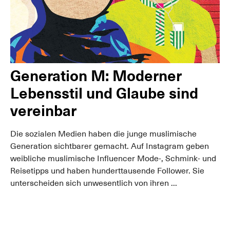
Generation M: Moderner
Lebensstil und Glaube sind
vereinbar
Die sozialen Medien haben die junge muslimische
Generation sichtbarer gemacht. Auf Instagram geben
weibliche muslimische Influencer Mode-, Schmink- und
Reisetipps und haben hunderttausende Follower. Sie
unterscheiden sich unwesentlich von ihren ...