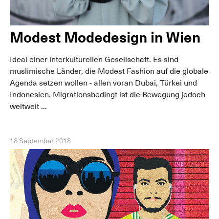
Modest Modedesign in Wien
Ideal einer interkulturellen Gesellschaft. Es sind
muslimische Länder, die Modest Fashion auf die globale
Agenda setzen wollen - allen voran Dubai, Türkei und
Indonesien. Migrationsbedingt ist die Bewegung jedoch
weltweit ...
18 September 2018