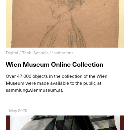
Digital / Tech
Schools / Institutions
Wien Museum Online Collection
Over 47,000 objects in the collection of the Wien
Museum were made available to the public at
sammlung.wienmuseum.at.
1 May 2020