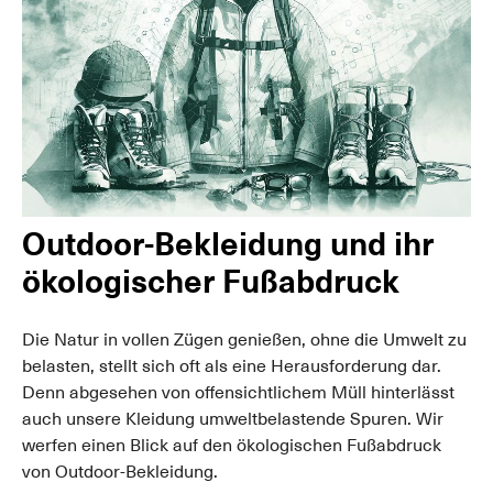
Outdoor-Bekleidung und ihr
ökologischer Fußabdruck
Die Natur in vollen Zügen genießen, ohne die Umwelt zu
belasten, stellt sich oft als eine Herausforderung dar.
Denn abgesehen von offensichtlichem Müll hinterlässt
auch unsere Kleidung umweltbelastende Spuren. Wir
werfen einen Blick auf den ökologischen Fußabdruck
von Outdoor-Bekleidung.