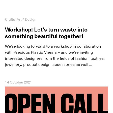
Crafts
Art / Design
Workshop: Let's turn waste into
something beautiful together!
We’re looking forward to a workshop in collaboration
with Precious Plastic Vienna – and we’re inviting
interested designers from the fields of fashion, textiles,
jewellery, product design, accessories as well ...
14 October 2021