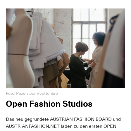
Foto: Pexels.com/cottonbro
Open Fashion Studios
Das neu gegründete AUSTRIAN FASHION BOARD und
AUSTRIANFASHION.NET laden zu den ersten OPEN