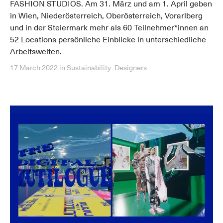
FASHION STUDIOS. Am 31. März und am 1. April geben
in Wien, Niederösterreich, Oberösterreich, Vorarlberg
und in der Steiermark mehr als 60 Teilnehmer*innen an
52 Locations persönliche Einblicke in unterschiedliche
Arbeitswelten.
17 March 2022
in
Sustainability
Designers