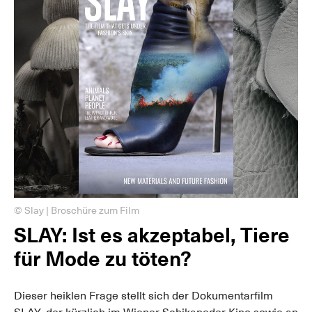
© Slay | Broschüre zum Film
SLAY: Ist es akzeptabel, Tiere
für Mode zu töten?
Dieser heiklen Frage stellt sich der Dokumentarfilm