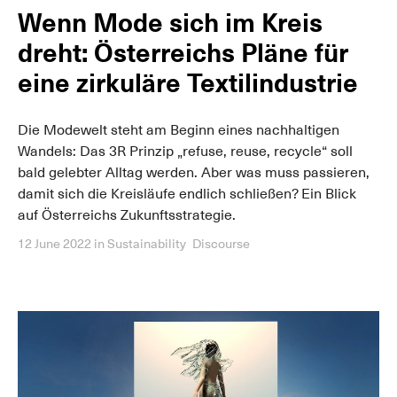
Wenn Mode sich im Kreis
dreht: Österreichs Pläne für
eine zirkuläre Textilindustrie
Die Modewelt steht am Beginn eines nachhaltigen
Wandels: Das 3R Prinzip „refuse, reuse, recycle“ soll
bald gelebter Alltag werden. Aber was muss passieren,
damit sich die Kreisläufe endlich schließen? Ein Blick
auf Österreichs Zukunftsstrategie.
12 June 2022
in
Sustainability
Discourse