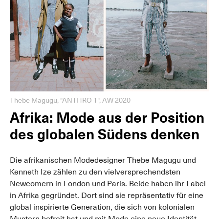
Thebe Magugu, "ANTHRO 1", AW 2020
Afrika: Mode aus der Position
des globalen Südens denken
Die afrikanischen Modedesigner Thebe Magugu und
Kenneth Ize zählen zu den vielversprechendsten
Newcomern in London und Paris. Beide haben ihr Label
in Afrika gegründet. Dort sind sie repräsentativ für eine
global inspirierte Generation, die sich von kolonialen