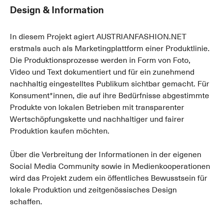
Design & Information
In diesem Projekt agiert AUSTRIANFASHION.NET
erstmals auch als Marketingplattform einer Produktlinie.
Die Produktionsprozesse werden in Form von Foto,
Video und Text dokumentiert und für ein zunehmend
nachhaltig eingestelltes Publikum sichtbar gemacht. Für
Konsument*innen, die auf ihre Bedürfnisse abgestimmte
Produkte von lokalen Betrieben mit transparenter
Wertschöpfungskette und nachhaltiger und fairer
Produktion kaufen möchten.
Über die Verbreitung der Informationen in der eigenen
Social Media Community sowie in Medienkooperationen
wird das Projekt zudem ein öffentliches Bewusstsein für
lokale Produktion und zeitgenössisches Design
schaffen.