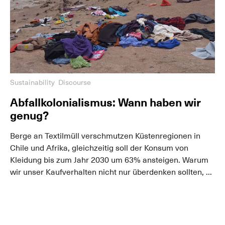
Sustainability
Discourse
Abfallkolonialismus: Wann haben wir
genug?
Berge an Textilmüll verschmutzen Küstenregionen in
Chile und Afrika, gleichzeitig soll der Konsum von
Kleidung bis zum Jahr 2030 um 63% ansteigen. Warum
wir unser Kaufverhalten nicht nur überdenken sollten, ...