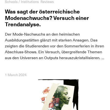
Schools / Institutions
Reviews
Was sagt der österreichische
Modenachwuchs? Versuch einer
Trendanalyse.
Der Mode-Nachwuchs an den heimischen
Ausbildungsstätten glänzt mit starken Ansagen. Das
zeigten die Studierenden vor den Sommerferien in ihren
Abschluss-Shows. Ein Versuch, übergreifende Themen
aus den Universen an Outputs herauszukristallisieren. ...
1 March 2024