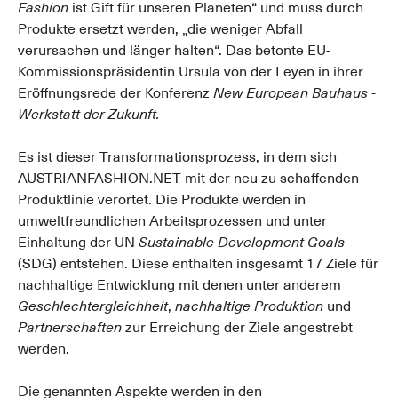
Fashion
ist Gift für unseren Planeten“ und muss durch
Produkte ersetzt werden, „die weniger Abfall
verursachen und länger halten“. Das betonte EU-
Kommissionspräsidentin Ursula von der Leyen in ihrer
Eröffnungsrede der Konferenz
New European Bauhaus -
Werkstatt der Zukunft.
Es ist dieser Transformationsprozess, in dem sich
AUSTRIANFASHION.NET mit der neu zu schaffenden
Produktlinie verortet. Die Produkte werden in
umweltfreundlichen Arbeitsprozessen und unter
Einhaltung der UN
Sustainable Development Goals
(SDG) entstehen. Diese enthalten insgesamt 17 Ziele für
nachhaltige Entwicklung mit denen unter anderem
Geschlechtergleichheit
,
nachhaltige Produktion
und
Partnerschaften
zur Erreichung der Ziele angestrebt
werden.
Die genannten Aspekte werden in den