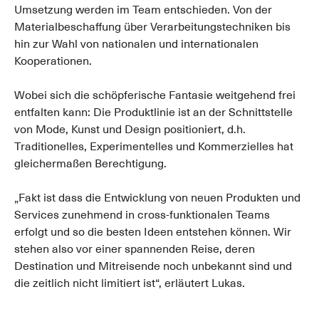
Umsetzung werden im Team entschieden. Von der
Materialbeschaffung über Verarbeitungstechniken bis
hin zur Wahl von nationalen und internationalen
Kooperationen.
Wobei sich die schöpferische Fantasie weitgehend frei
entfalten kann: Die Produktlinie ist an der Schnittstelle
von Mode, Kunst und Design positioniert, d.h.
Traditionelles, Experimentelles und Kommerzielles hat
gleichermaßen Berechtigung.
„Fakt ist dass die Entwicklung von neuen Produkten und
Services zunehmend in cross-funktionalen Teams
erfolgt und so die besten Ideen entstehen können. Wir
stehen also vor einer spannenden Reise, deren
Destination und Mitreisende noch unbekannt sind und
die zeitlich nicht limitiert ist“, erläutert Lukas.