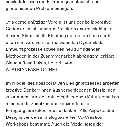
sowie Interesse am Erfahrungsaustausch und
gemeinsamen Problemlösungen.
„Als gemeinnütziger Verein ist uns der kollaborative
Gedanke bei all unseren Projekten enorm wichtig. In
diesem Sinne ist die Richtung der neuen Linie noch
offen und wird von der individuellen Dynamik der
Entwurfsprozesse sowie den neu zu findenden
Methoden in der Zusammenarbeit abhängen“, erklärt
Claudia Rosa Lukas, Leiterin von
AUSTRIANFASHION.NET.
Im Modell des kollaborativen Designprozesses arbeiten
kreative Denker*innen aus verschiedenen Disziplinen
zusammen, um sich mit verschiedenen Kulturtechniken
auseinanderzusetzen und konventionelle
Fertigungspraktiken neu zu denken. Alle Aspekte des
Designs werden in dialogbasierten Co-Creation
Workshops bestimmt. Auch die Modalitäten der