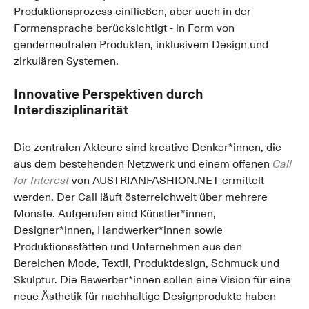
Produktionsprozess einfließen, aber auch in der
Formensprache berücksichtigt - in Form von
genderneutralen Produkten, inklusivem Design und
zirkulären Systemen.
Innovative Perspektiven durch
Interdisziplinarität
Die zentralen Akteure sind kreative Denker*innen, die
aus dem bestehenden Netzwerk und einem offenen
Call
for Interest
von AUSTRIANFASHION.NET ermittelt
werden. Der Call läuft österreichweit über mehrere
Monate. Aufgerufen sind Künstler*innen,
Designer*innen, Handwerker*innen sowie
Produktionsstätten und Unternehmen aus den
Bereichen Mode, Textil, Produktdesign, Schmuck und
Skulptur. Die Bewerber*innen sollen eine Vision für eine
neue Ästhetik für nachhaltige Designprodukte haben