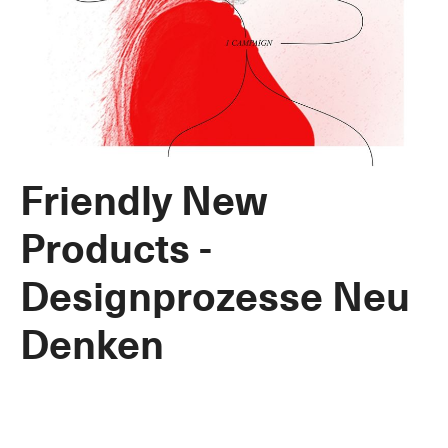
Friendly New
Products -
Designprozesse Neu
Denken