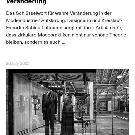
Veränderung
Das Schlüsselwort für wahre Veränderung in der
Modeindustrie? Aufklärung. Designerin und Kreislauf-
Expertin Sabine Lettmann sorgt mit ihrer Arbeit dafür,
dass zirkuläre Modepraktiken nicht nur schöne Theorie
bleiben, sondern es auch ...
26 July 2023