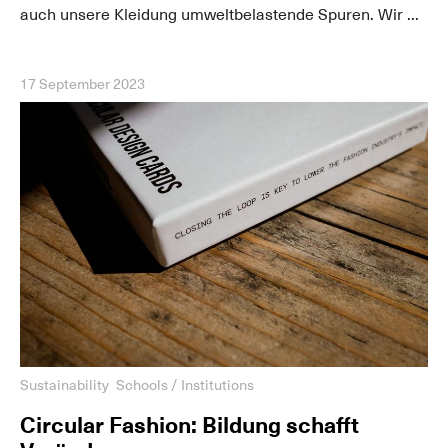
auch unsere Kleidung umweltbelastende Spuren. Wir ...
17 September 2023
Sustainability
Schools / Institutions
Circular Fashion: Bildung schafft