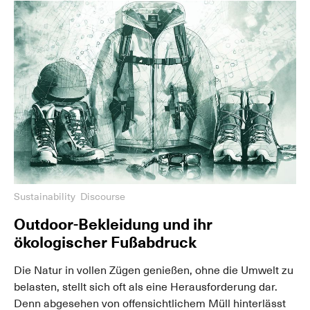
Sustainability
Discourse
Outdoor-Bekleidung und ihr
ökologischer Fußabdruck
Die Natur in vollen Zügen genießen, ohne die Umwelt zu
belasten, stellt sich oft als eine Herausforderung dar.
Denn abgesehen von offensichtlichem Müll hinterlässt