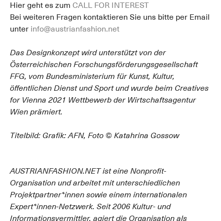
Hier geht es zum
CALL FOR INTEREST
Bei weiteren Fragen kontaktieren Sie uns bitte per Email
unter
info@austrianfashion.net
Das Designkonzept wird unterstützt von der
Österreichischen Forschungsförderungsgesellschaft
FFG, vom Bundesministerium für Kunst, Kultur,
öffentlichen Dienst und Sport und wurde beim Creatives
for Vienna 2021 Wettbewerb der Wirtschaftsagentur
Wien prämiert.
Titelbild: Grafik: AFN, Foto © Katahrina Gossow
AUSTRIANFASHION.NET ist eine Nonprofit-
Organisation und arbeitet mit unterschiedlichen
Projektpartner*innen sowie einem internationalen
Expert*innen-Netzwerk. Seit 2006 Kultur- und
Informationsvermittler, agiert die Organisation als