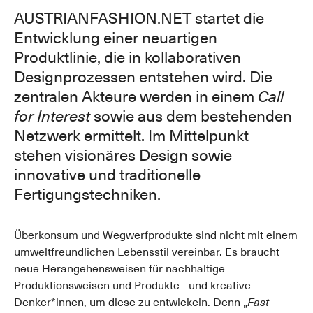
AUSTRIANFASHION.NET startet die
Entwicklung einer neuartigen
Produktlinie, die in kollaborativen
Designprozessen entstehen wird. Die
zentralen Akteure werden in einem
Call
for Interest
sowie aus dem bestehenden
Netzwerk ermittelt. Im Mittelpunkt
stehen visionäres Design sowie
innovative und traditionelle
Fertigungstechniken.
Überkonsum und Wegwerfprodukte sind nicht mit einem
umweltfreundlichen Lebensstil vereinbar. Es braucht
neue Herangehensweisen für nachhaltige
Produktionsweisen und Produkte - und kreative
Denker*innen, um diese zu entwickeln. Denn „
Fast