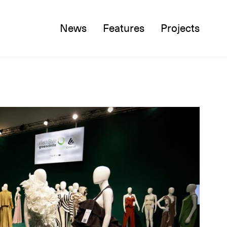
News
Features
Projects
Twitter
Facebook
Instagram