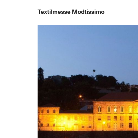
Textilmesse Modtissimo