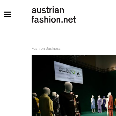
Fashion Business