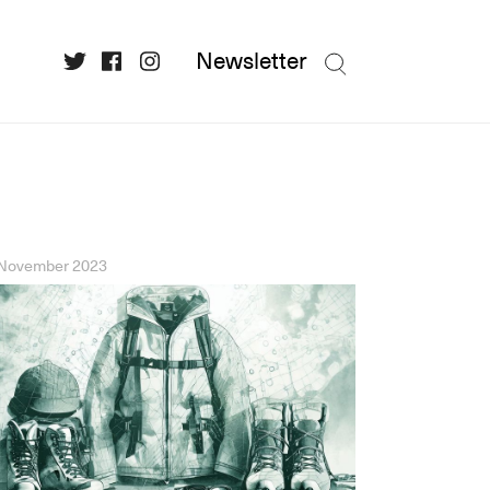
Newsletter
 November 2023