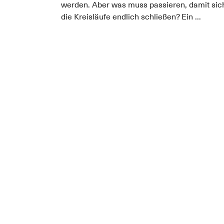
werden. Aber was muss passieren, damit sic
die Kreisläufe endlich schließen? Ein ...