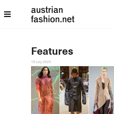
Features
19 July 2024